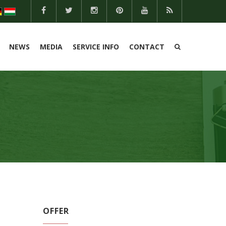
NEWS
MEDIA
SERVICE INFO
CONTACT
OFFER