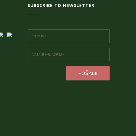
SUBSCRIBE TO NEWSLETTER
POŠALJI