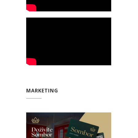
MARKETING