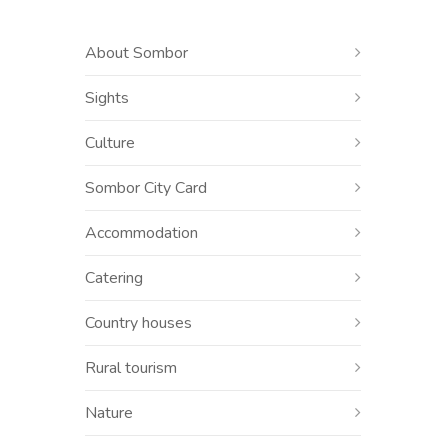
About Sombor
Sights
Culture
Sombor City Card
Accommodation
Catering
Country houses
Rural tourism
Nature