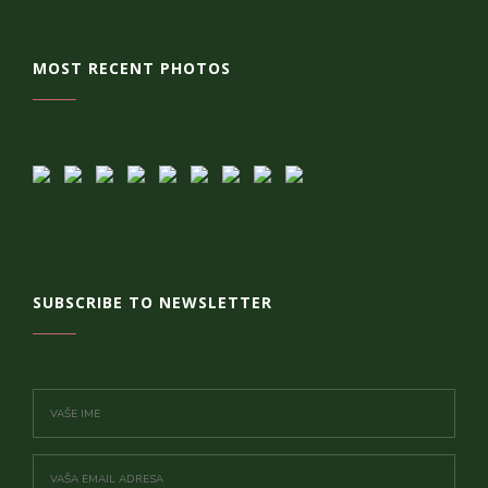
MOST RECENT PHOTOS
SUBSCRIBE TO NEWSLETTER