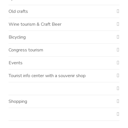
Old crafts
Wine tourism & Craft Beer
Bicycling
Congress tourism
Events
Tourist info center with a souvenir shop
Shopping