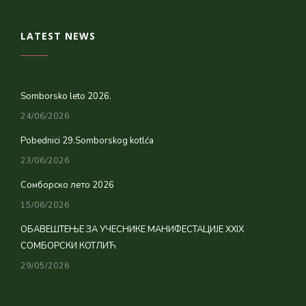
LATEST NEWS
Somborsko leto 2026.
24/06/2026
Pobednici 29.Somborskog kotlća
23/06/2026
Сомборско лето 2026
15/06/2026
ОБАВЕШТЕЊЕ ЗА УЧЕСНИКЕ МАНИФЕСТАЦИЈЕ XXIX
СОМБОРСКИ КОТЛИЋ
29/05/2026