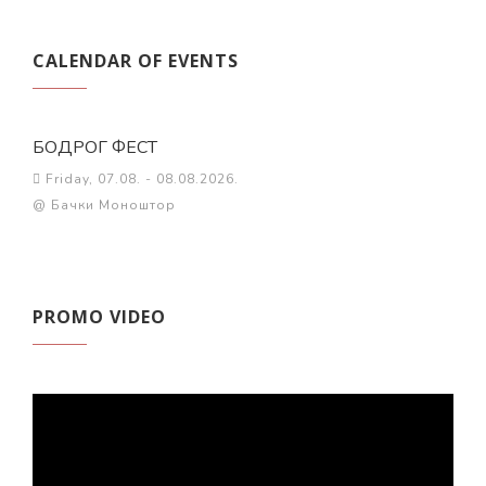
CALENDAR OF EVENTS
БОДРОГ ФЕСТ
Friday, 07.08. - 08.08.2026.
@ Бачки Моноштор
PROMO VIDEO