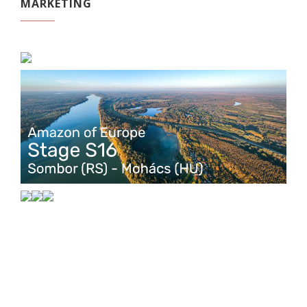
MARKETING