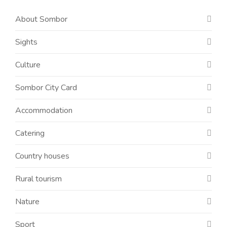
About Sombor
Sights
Culture
Sombor City Card
Accommodation
Catering
Country houses
Rural tourism
Nature
Sport