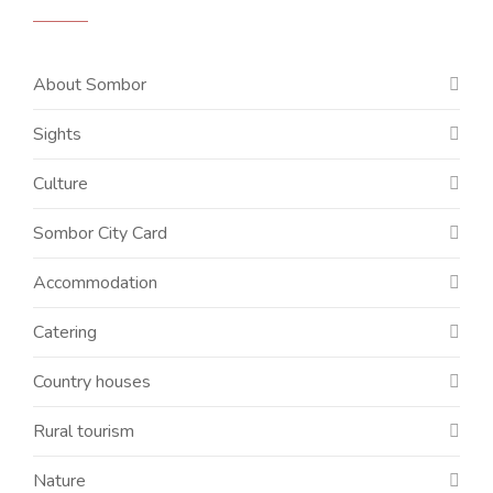
About Sombor
Sights
Culture
Sombor City Card
Accommodation
Catering
Country houses
Rural tourism
Nature