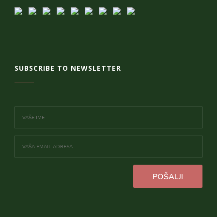
SUBSCRIBE TO NEWSLETTER
POŠALJI