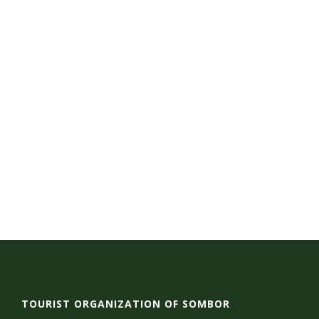
TOURIST ORGANIZATION OF SOMBOR