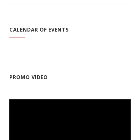
CALENDAR OF EVENTS
PROMO VIDEO