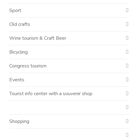
Sport
Old crafts
Wine tourism & Craft Beer
Bicycling
Congress tourism
Events
Tourist info center with a souvenir shop
Shopping