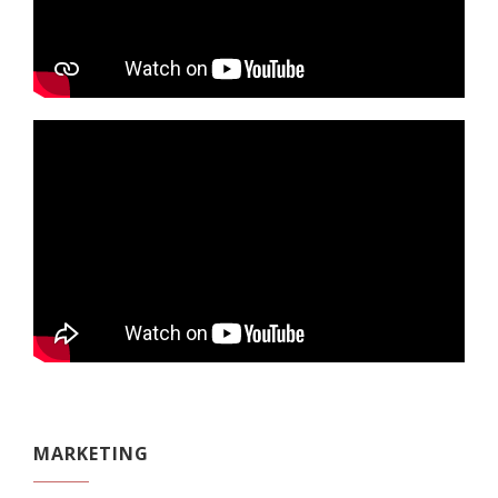
MARKETING