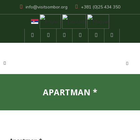
info@visitsombor.org
+381 (0)25 434 350
APARTMAN *