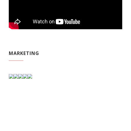
MARKETING