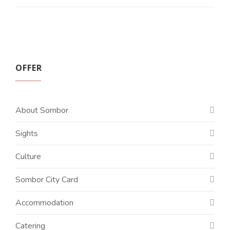
OFFER
About Sombor
Sights
Culture
Sombor City Card
Accommodation
Catering