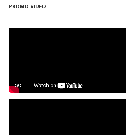
PROMO VIDEO