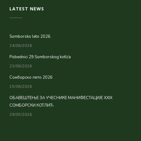
LATEST NEWS
Somborsko leto 2026.
24/06/2026
Pobednici 29.Somborskog kotlća
23/06/2026
Сомборско лето 2026
15/06/2026
ОБАВЕШТЕЊЕ ЗА УЧЕСНИКЕ МАНИФЕСТАЦИЈЕ XXIX
СОМБОРСКИ КОТЛИЋ
29/05/2026