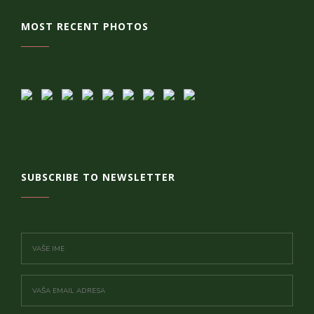
MOST RECENT PHOTOS
SUBSCRIBE TO NEWSLETTER