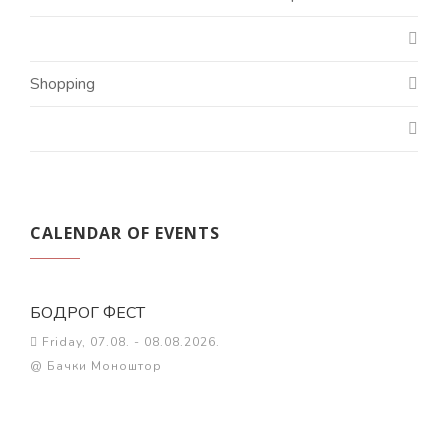
Shopping
CALENDAR OF EVENTS
БОДРОГ ФЕСТ
Friday, 07.08. - 08.08.2026.
@ Бачки Моноштор