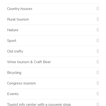
Country houses
Rural tourism
Nature
Sport
Old crafts
Wine tourism & Craft Beer
Bicycling
Congress tourism
Events
Tourist info center with a souvenir shop