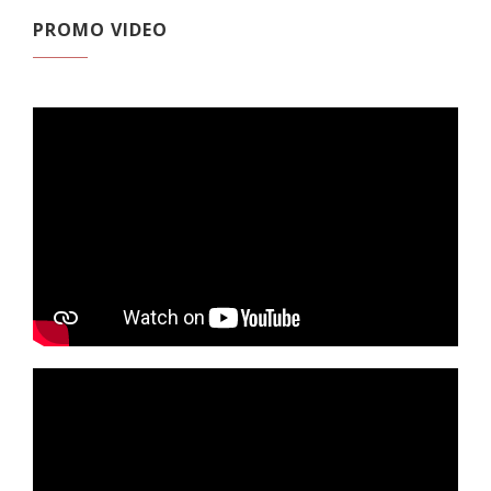
PROMO VIDEO