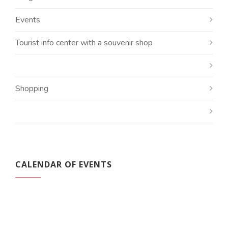
Events
Tourist info center with a souvenir shop
Shopping
CALENDAR OF EVENTS