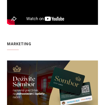
MARKETING