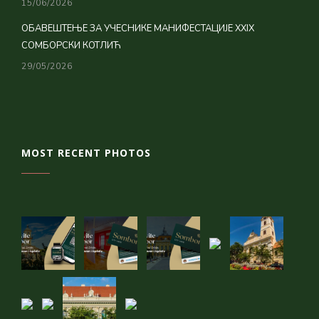
15/06/2026
ОБАВЕШТЕЊЕ ЗА УЧЕСНИКЕ МАНИФЕСТАЦИЈЕ XXIX
СОМБОРСКИ КОТЛИЋ
29/05/2026
MOST RECENT PHOTOS