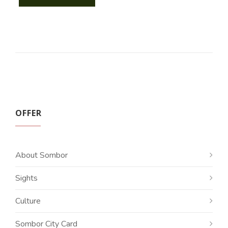
OFFER
About Sombor
Sights
Culture
Sombor City Card