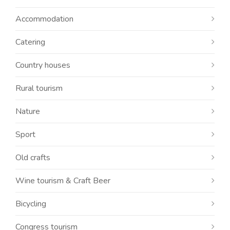
Accommodation
Catering
Country houses
Rural tourism
Nature
Sport
Old crafts
Wine tourism & Craft Beer
Bicycling
Congress tourism