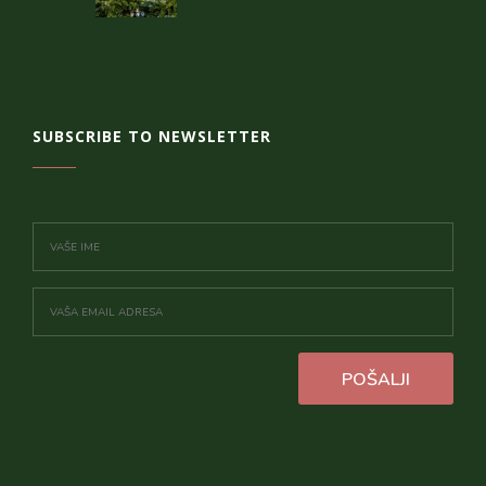
SUBSCRIBE TO NEWSLETTER
POŠALJI