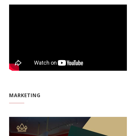
MARKETING