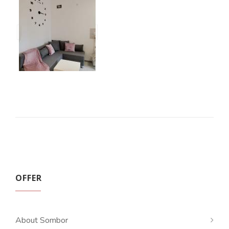
OFFER
About Sombor