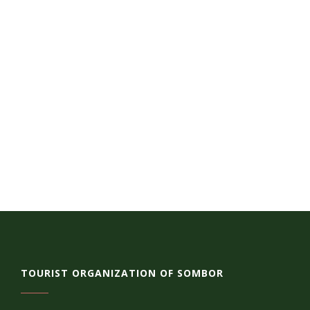
TOURIST ORGANIZATION OF SOMBOR