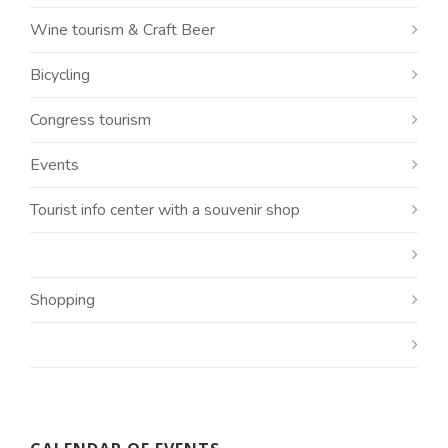
Wine tourism & Craft Beer
Bicycling
Congress tourism
Events
Tourist info center with a souvenir shop
Shopping