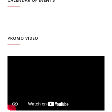
CALENDAR OF EVENTS
PROMO VIDEO