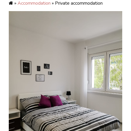
»
Accommodation
» Private accommodation