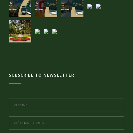
SUBSCRIBE TO NEWSLETTER