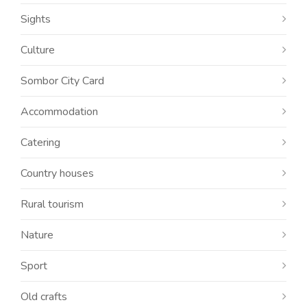
Sights
Culture
Sombor City Card
Accommodation
Catering
Country houses
Rural tourism
Nature
Sport
Old crafts