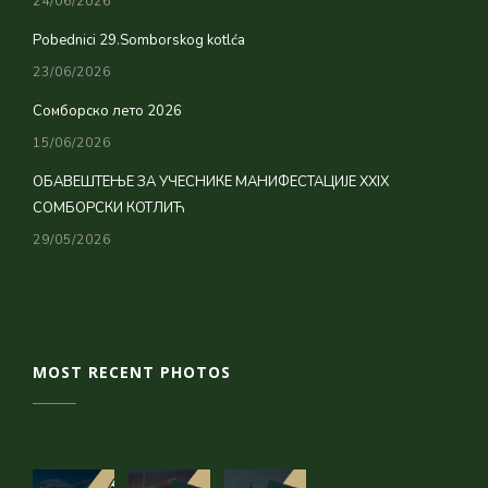
24/06/2026
Pobednici 29.Somborskog kotlća
23/06/2026
Сомборско лето 2026
15/06/2026
ОБАВЕШТЕЊЕ ЗА УЧЕСНИКЕ МАНИФЕСТАЦИЈЕ XXIX
СОМБОРСКИ КОТЛИЋ
29/05/2026
MOST RECENT PHOTOS