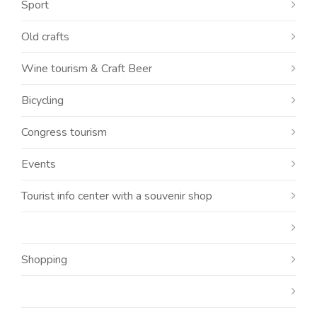
Sport
Old crafts
Wine tourism & Craft Beer
Bicycling
Congress tourism
Events
Tourist info center with a souvenir shop
Shopping