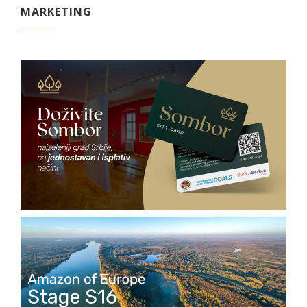
MARKETING