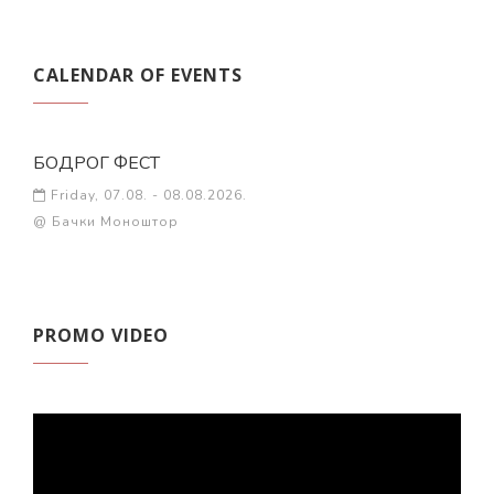
CALENDAR OF EVENTS
БОДРОГ ФЕСТ
Friday, 07.08. - 08.08.2026.
@ Бачки Моноштор
PROMO VIDEO