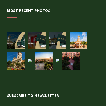
MOST RECENT PHOTOS
SUBSCRIBE TO NEWSLETTER