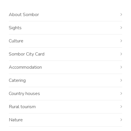
About Sombor
Sights
Culture
Sombor City Card
Accommodation
Catering
Country houses
Rural tourism
Nature