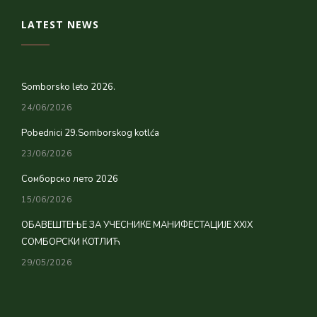
LATEST NEWS
Somborsko leto 2026.
24/06/2026
Pobednici 29.Somborskog kotlća
23/06/2026
Сомборско лето 2026
15/06/2026
ОБАВЕШТЕЊЕ ЗА УЧЕСНИКЕ МАНИФЕСТАЦИЈЕ XXIX
СОМБОРСКИ КОТЛИЋ
29/05/2026