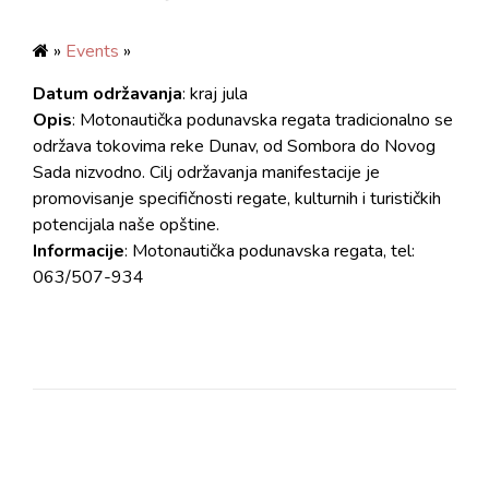
»
Events
»
Datum održavanja
: kraj jula
Opis
: Motonautička podunavska regata tradicionalno se
održava tokovima reke Dunav, od Sombora do Novog
Sada nizvodno. Cilj održavanja manifestacije je
promovisanje specifičnosti regate, kulturnih i turističkih
potencijala naše opštine.
Informacije
: Motonautička podunavska regata, tel:
063/507-934