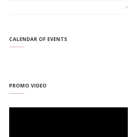
CALENDAR OF EVENTS
PROMO VIDEO