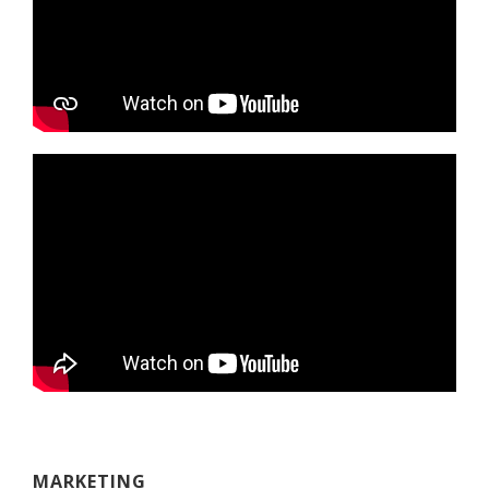
MARKETING