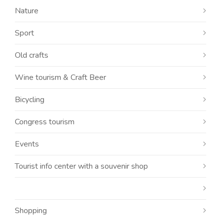
Nature
Sport
Old crafts
Wine tourism & Craft Beer
Bicycling
Congress tourism
Events
Tourist info center with a souvenir shop
Shopping