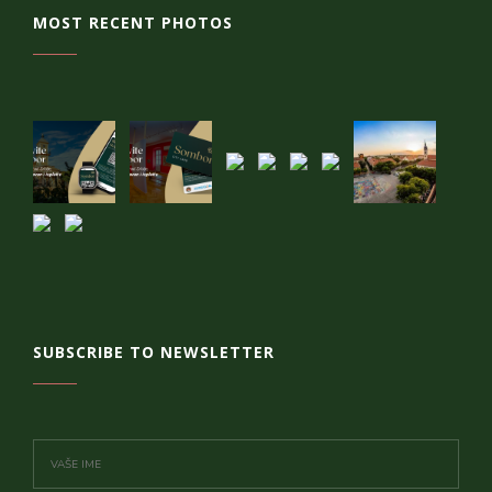
MOST RECENT PHOTOS
SUBSCRIBE TO NEWSLETTER