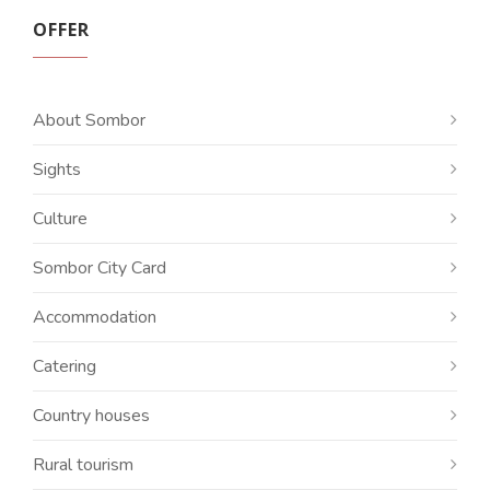
OFFER
About Sombor
Sights
Culture
Sombor City Card
Accommodation
Catering
Country houses
Rural tourism