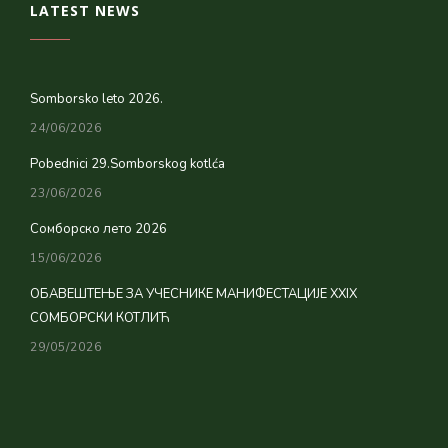
LATEST NEWS
Somborsko leto 2026.
24/06/2026
Pobednici 29.Somborskog kotlća
23/06/2026
Сомборско лето 2026
15/06/2026
ОБАВЕШТЕЊЕ ЗА УЧЕСНИКЕ МАНИФЕСТАЦИЈЕ XXIX
СОМБОРСКИ КОТЛИЋ
29/05/2026