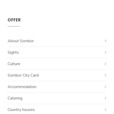
OFFER
About Sombor
Sights
Culture
Sombor City Card
Accommodation
Catering
Country houses