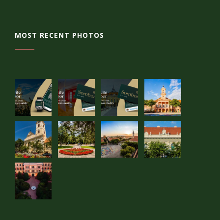
MOST RECENT PHOTOS