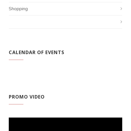
Shopping
CALENDAR OF EVENTS
PROMO VIDEO