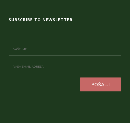
SUBSCRIBE TO NEWSLETTER
POŠALJI