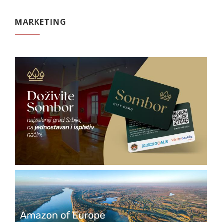
MARKETING