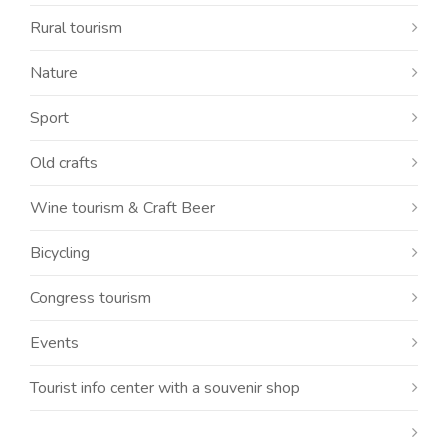
Rural tourism
Nature
Sport
Old crafts
Wine tourism & Craft Beer
Bicycling
Congress tourism
Events
Tourist info center with a souvenir shop