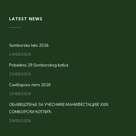
LATEST NEWS
Somborsko leto 2026.
24/06/2026
Pobednici 29.Somborskog kotlća
23/06/2026
Сомборско лето 2026
15/06/2026
ОБАВЕШТЕЊЕ ЗА УЧЕСНИКЕ МАНИФЕСТАЦИЈЕ XXIX
СОМБОРСКИ КОТЛИЋ
29/05/2026