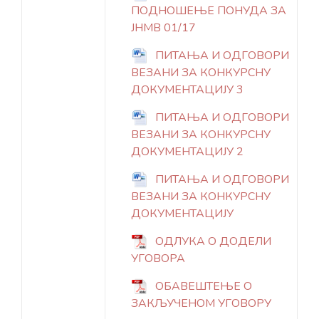
ПОДНОШЕЊЕ ПОНУДА ЗА
ЈНМВ 01/17
ПИТАЊА И ОДГОВОРИ
ВЕЗАНИ ЗА КОНКУРСНУ
ДОКУМЕНТАЦИЈУ 3
ПИТАЊА И ОДГОВОРИ
ВЕЗАНИ ЗА КОНКУРСНУ
ДОКУМЕНТАЦИЈУ 2
ПИТАЊА И ОДГОВОРИ
ВЕЗАНИ ЗА КОНКУРСНУ
ДОКУМЕНТАЦИЈУ
ОДЛУКА О ДОДЕЛИ
УГОВОРА
ОБАВЕШТЕЊЕ О
ЗАКЉУЧЕНОМ УГОВОРУ