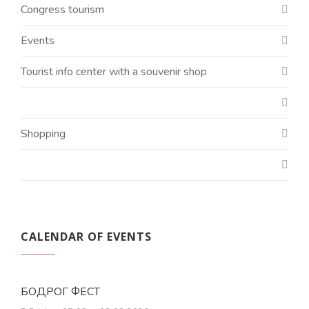
Congress tourism
Events
Tourist info center with a souvenir shop
Shopping
CALENDAR OF EVENTS
БОДРОГ ФЕСТ