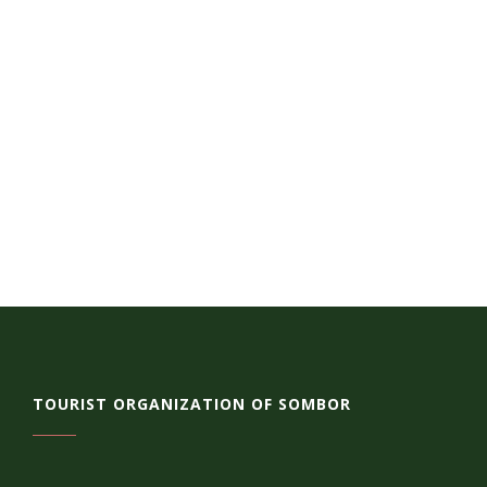
TOURIST ORGANIZATION OF SOMBOR