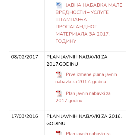
ЈАВНА НАБАВКА МАЛЕ
ВРЕДНОСТИ – УСЛУГЕ
ШТАМПАЊА
ПРОПАГАНДНОГ
МАТЕРИЈАЛА ЗА 2017.
ГОДИНУ
08/02/2017
PLAN JAVNIH NABAVKI ZA
2017.GODINU
Prve izmene plana javnih
nabavki za 2017. godinu
Plan javnih nabavki za
2017.godinu
17/03/2016
PLAN JAVNIH NABAVKI ZA 2016.
GODINU
Plan javnih nabavki za