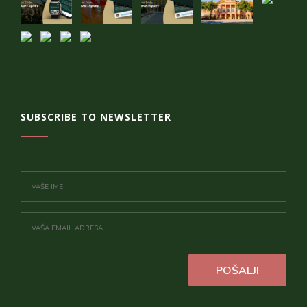
SUBSCRIBE TO NEWSLETTER
POŠALJI