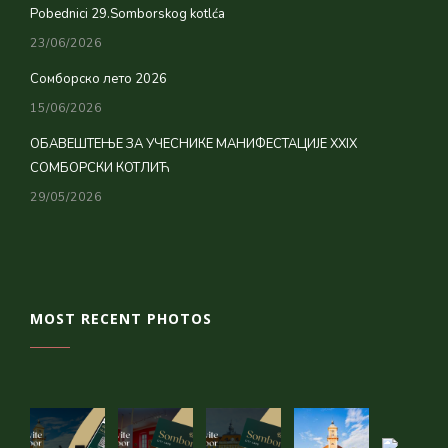
Pobednici 29.Somborskog kotlća
23/06/2026
Сомборско лето 2026
15/06/2026
ОБАВЕШТЕЊЕ ЗА УЧЕСНИКЕ МАНИФЕСТАЦИЈЕ XXIX
СОМБОРСКИ КОТЛИЋ
29/05/2026
MOST RECENT PHOTOS