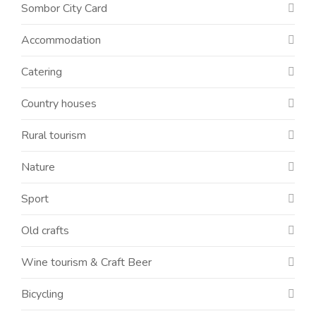
Sombor City Card
Accommodation
Catering
Country houses
Rural tourism
Nature
Sport
Old crafts
Wine tourism & Craft Beer
Bicycling