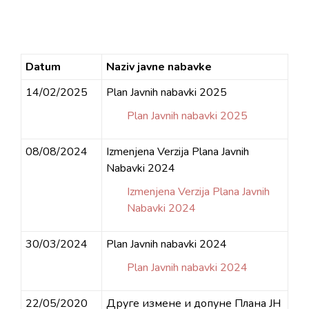
Datum
Naziv javne nabavke
14/02/2025
Plan Javnih nabavki 2025
Plan Javnih nabavki 2025
08/08/2024
Izmenjena Verzija Plana Javnih
Nabavki 2024
Izmenjena Verzija Plana Javnih
Nabavki 2024
30/03/2024
Plan Javnih nabavki 2024
Plan Javnih nabavki 2024
22/05/2020
Друге измене и допуне Плана ЈН