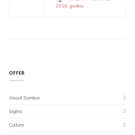
2016. godinu
OFFER
About Sombor
Sights
Culture