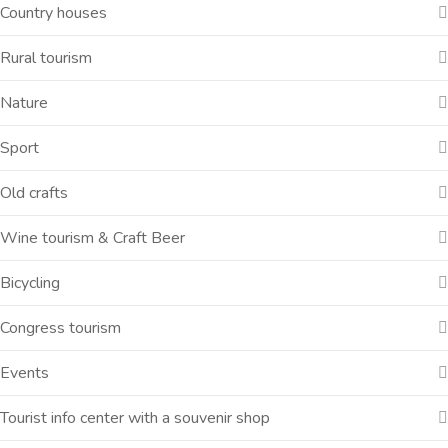
Country houses
Rural tourism
Nature
Sport
Old crafts
Wine tourism & Craft Beer
Bicycling
Congress tourism
Events
Tourist info center with a souvenir shop