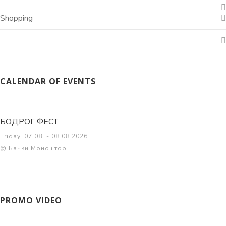
Shopping
CALENDAR OF EVENTS
БОДРОГ ФЕСТ
Friday, 07.08. - 08.08.2026.
@ Бачки Моноштор
PROMO VIDEO