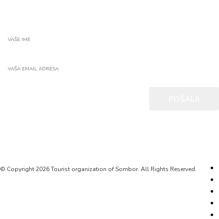
POŠALJI
© Copyright 2026 Tourist organization of Sombor. All Rights Reserved.