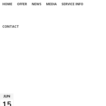
HOME
OFFER
NEWS
MEDIA
SERVICE INFO
CONTACT
СОМБОРСКО ЛЕТО
2026
JUN
15