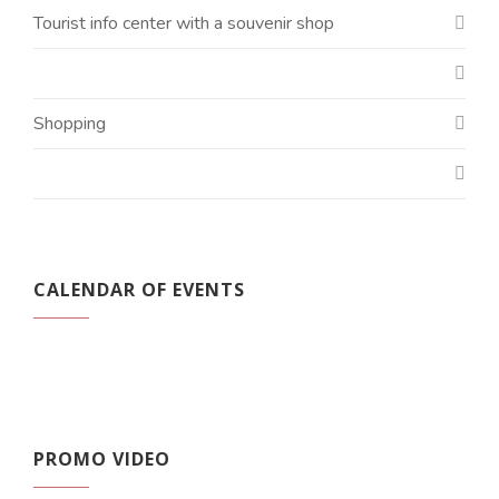
Tourist info center with a souvenir shop
Shopping
CALENDAR OF EVENTS
PROMO VIDEO