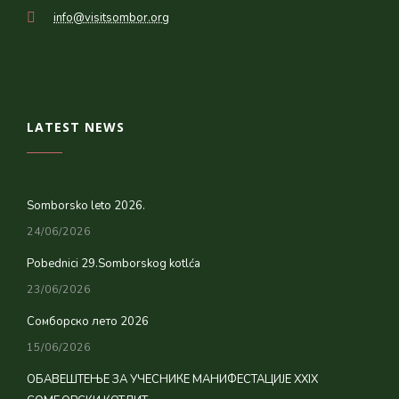
info@visitsombor.org
LATEST NEWS
Somborsko leto 2026.
24/06/2026
Pobednici 29.Somborskog kotlća
23/06/2026
Сомборско лето 2026
15/06/2026
ОБАВЕШТЕЊЕ ЗА УЧЕСНИКЕ МАНИФЕСТАЦИЈЕ XXIX