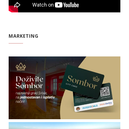
MARKETING