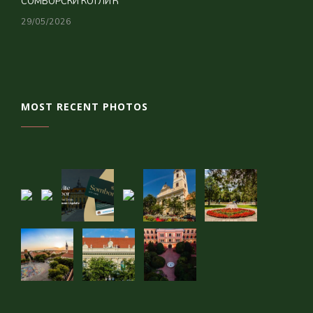
СОМБОРСКИ КОТЛИЋ
29/05/2026
MOST RECENT PHOTOS