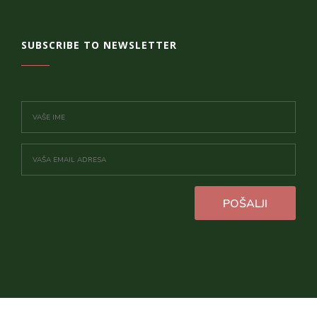
SUBSCRIBE TO NEWSLETTER
POŠALJI