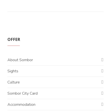
OFFER
About Sombor
Sights
Culture
Sombor City Card
Accommodation