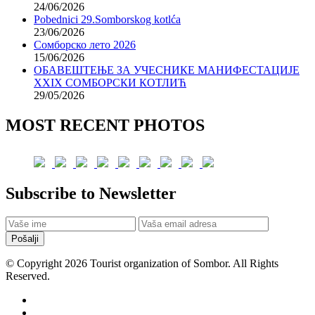
24/06/2026
Pobednici 29.Somborskog kotlća
23/06/2026
Сомборско лето 2026
15/06/2026
ОБАВЕШТЕЊЕ ЗА УЧЕСНИКЕ МАНИФЕСТАЦИЈЕ
XXIX СОМБОРСКИ КОТЛИЋ
29/05/2026
MOST RECENT PHOTOS
Subscribe to Newsletter
Pošalji
© Copyright 2026 Tourist organization of Sombor. All Rights
Reserved.