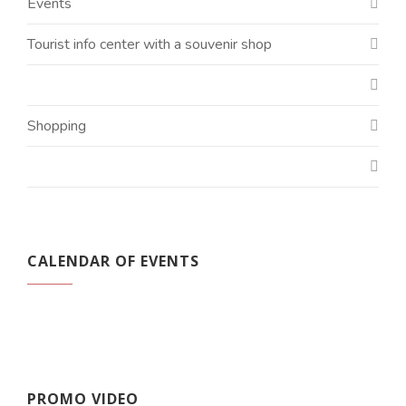
Events
Tourist info center with a souvenir shop
Shopping
CALENDAR OF EVENTS
PROMO VIDEO