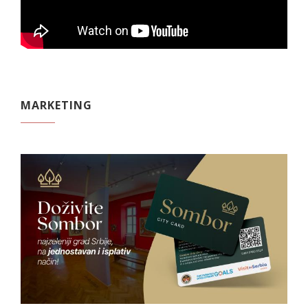
MARKETING