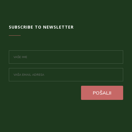
SUBSCRIBE TO NEWSLETTER
POŠALJI