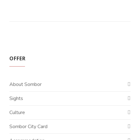
OFFER
About Sombor
Sights
Culture
Sombor City Card