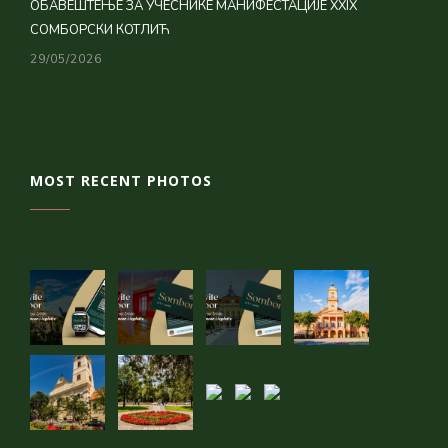
ОБАВЕШТЕЊЕ ЗА УЧЕСНИКЕ МАНИФЕСТАЦИЈЕ XXIX
СОМБОРСКИ КОТЛИЋ
29/05/2026
MOST RECENT PHOTOS