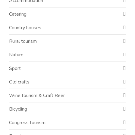
Accommodation
Catering
Country houses
Rural tourism
Nature
Sport
Old crafts
Wine tourism & Craft Beer
Bicycling
Congress tourism