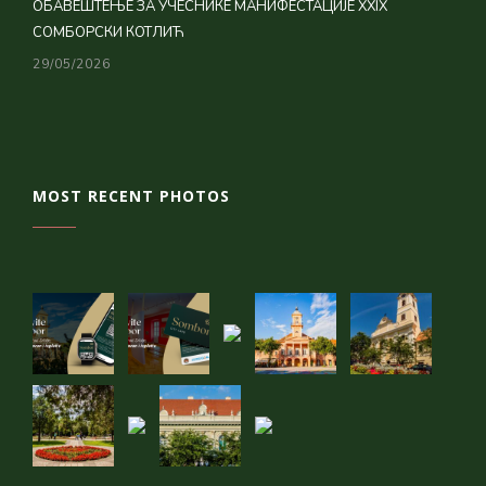
ОБАВЕШТЕЊЕ ЗА УЧЕСНИКЕ МАНИФЕСТАЦИЈЕ XXIX
СОМБОРСКИ КОТЛИЋ
29/05/2026
MOST RECENT PHOTOS