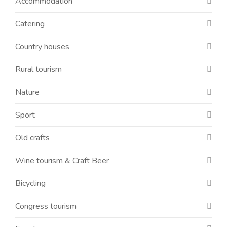
Accommodation
Catering
Country houses
Rural tourism
Nature
Sport
Old crafts
Wine tourism & Craft Beer
Bicycling
Congress tourism