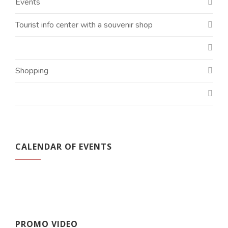
Events
Tourist info center with a souvenir shop
Shopping
CALENDAR OF EVENTS
PROMO VIDEO