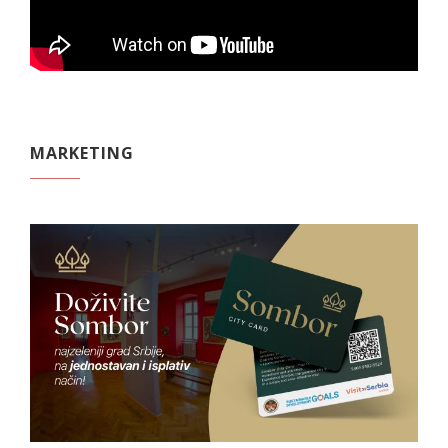
MARKETING