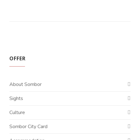
OFFER
About Sombor
Sights
Culture
Sombor City Card