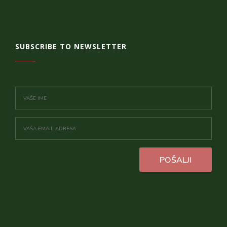
SUBSCRIBE TO NEWSLETTER
POŠALJI