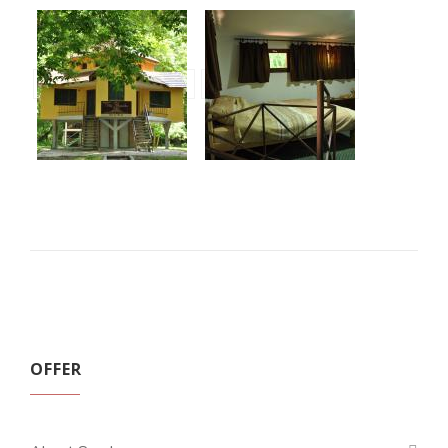
OFFER