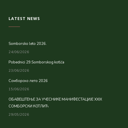
LATEST NEWS
Somborsko leto 2026.
24/06/2026
Pobednici 29.Somborskog kotlća
23/06/2026
Сомборско лето 2026
15/06/2026
ОБАВЕШТЕЊЕ ЗА УЧЕСНИКЕ МАНИФЕСТАЦИЈЕ XXIX
СОМБОРСКИ КОТЛИЋ
29/05/2026