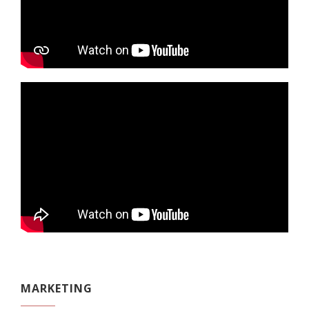
MARKETING