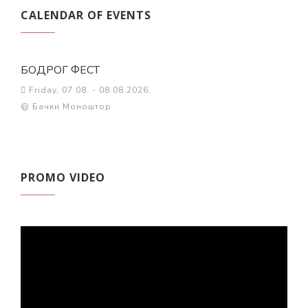
CALENDAR OF EVENTS
БОДРОГ ФЕСТ
Friday, 07.08. - 08.08.2026.
@ Бачки Моноштор
PROMO VIDEO