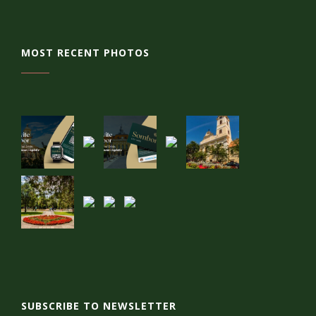
MOST RECENT PHOTOS
SUBSCRIBE TO NEWSLETTER