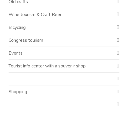
Old crafts
Wine tourism & Craft Beer
Bicycling
Congress tourism
Events
Tourist info center with a souvenir shop
Shopping