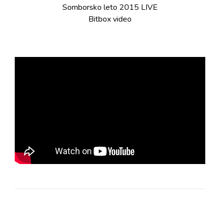
Somborsko leto 2015 LIVE
Bitbox video