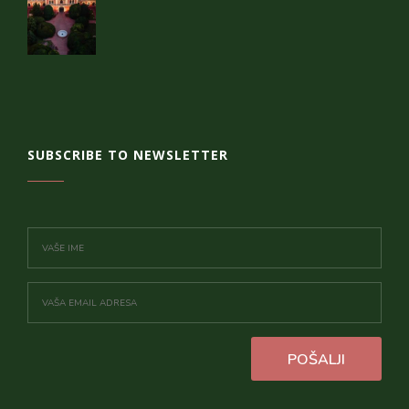
SUBSCRIBE TO NEWSLETTER
POŠALJI