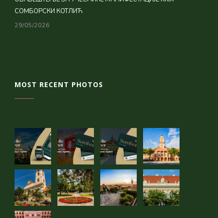
СОМБОРСКИ КОТЛИЋ
29/05/2026
MOST RECENT PHOTOS