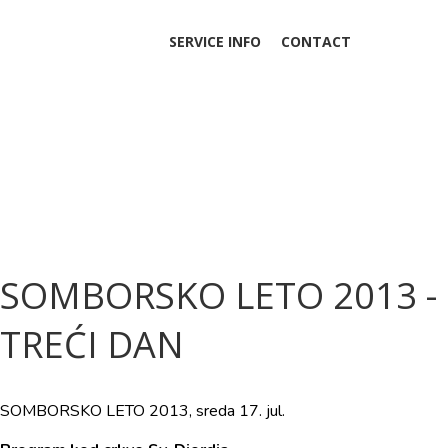
SERVICE INFO
CONTACT
VIDEO SNIMCI
SOMBORSKO LETO 2013 -
TREĆI DAN
SOMBORSKO LETO 2013, sreda 17. jul.