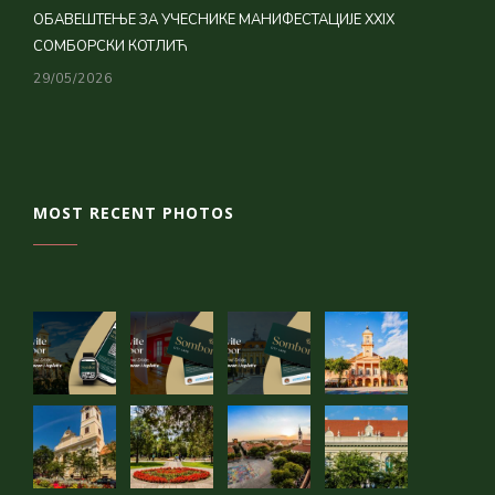
ОБАВЕШТЕЊЕ ЗА УЧЕСНИКЕ МАНИФЕСТАЦИЈЕ XXIX
СОМБОРСКИ КОТЛИЋ
29/05/2026
MOST RECENT PHOTOS