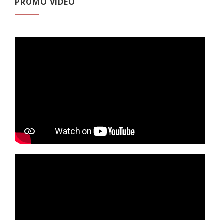
PROMO VIDEO