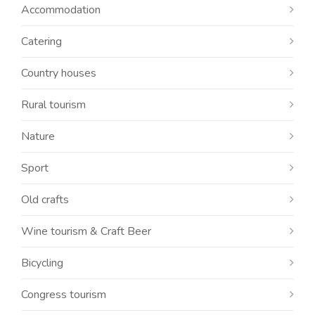
Accommodation
Catering
Country houses
Rural tourism
Nature
Sport
Old crafts
Wine tourism & Craft Beer
Bicycling
Congress tourism