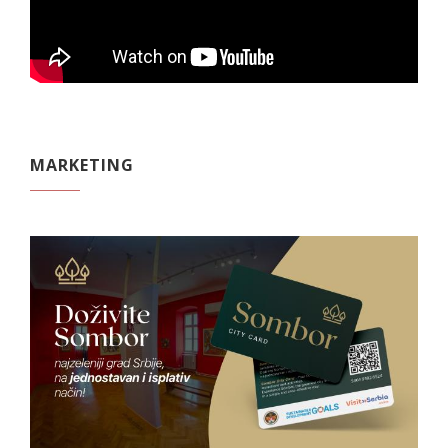
MARKETING