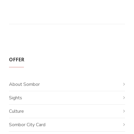
OFFER
About Sombor
Sights
Culture
Sombor City Card