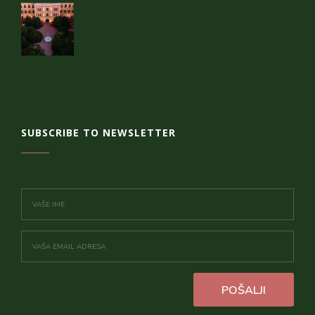
SUBSCRIBE TO NEWSLETTER
POŠALJI