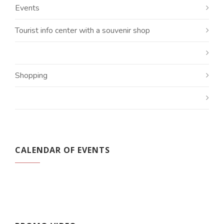
Events
Tourist info center with a souvenir shop
Shopping
CALENDAR OF EVENTS