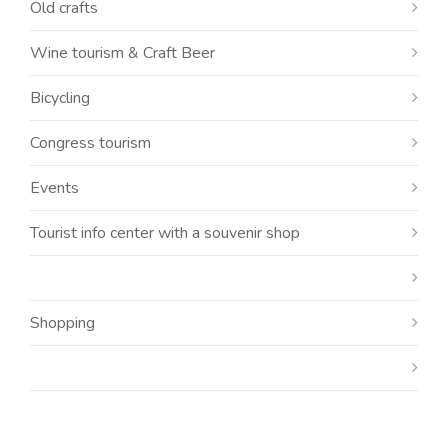
Old crafts
Wine tourism & Craft Beer
Bicycling
Congress tourism
Events
Tourist info center with a souvenir shop
Shopping