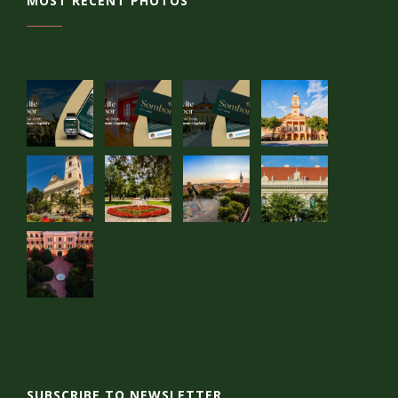
MOST RECENT PHOTOS
SUBSCRIBE TO NEWSLETTER