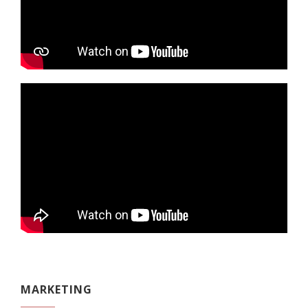
MARKETING