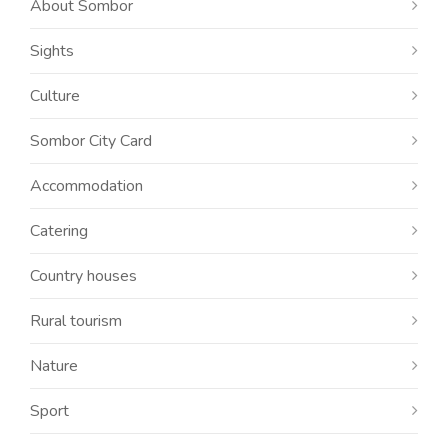
About Sombor
Sights
Culture
Sombor City Card
Accommodation
Catering
Country houses
Rural tourism
Nature
Sport