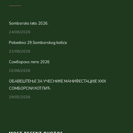
Somborsko leto 2026.
24/06/2026
Pobednici 29.Somborskog kotlća
23/06/2026
Сомборско лето 2026
15/06/2026
ОБАВЕШТЕЊЕ ЗА УЧЕСНИКЕ МАНИФЕСТАЦИЈЕ XXIX
СОМБОРСКИ КОТЛИЋ
29/05/2026