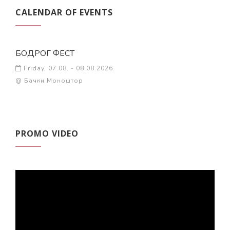
CALENDAR OF EVENTS
БОДРОГ ФЕСТ
Friday, 07.08. - 08.08.2026.
@ Бачки Моноштор
PROMO VIDEO