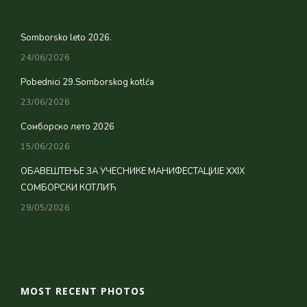
Somborsko leto 2026.
24/06/2026
Pobednici 29.Somborskog kotlća
23/06/2026
Сомборско лето 2026
15/06/2026
ОБАВЕШТЕЊЕ ЗА УЧЕСНИКЕ МАНИФЕСТАЦИЈЕ XXIX
СОМБОРСКИ КОТЛИЋ
29/05/2026
MOST RECENT PHOTOS