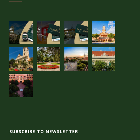
SUBSCRIBE TO NEWSLETTER