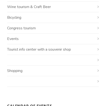
Wine tourism & Craft Beer
Bicycling
Congress tourism
Events
Tourist info center with a souvenir shop
Shopping