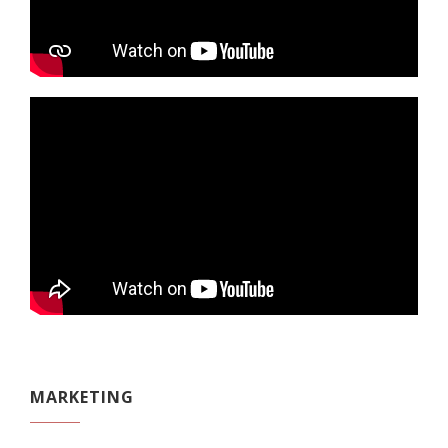
MARKETING