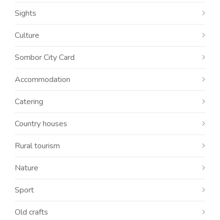
Sights
Culture
Sombor City Card
Accommodation
Catering
Country houses
Rural tourism
Nature
Sport
Old crafts